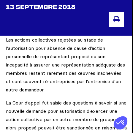
13 SEPTEMBRE 2018
IMPR
Les actions collectives rejetées au stade de
l’autorisation pour absence de cause d’action
personnelle du représentant proposé ou son
incapacité à assurer une représentation adéquate des
membres restent rarement des œuvres inachevées
et sont souvent ré-entreprises par l’entremise d’un
autre demandeur.
La Cour d’appel fut saisie des questions à savoir si une
nouvelle demande pour autorisation d’exercer une
action collective par un autre membre du groupe
alors proposé pouvait être sanctionnée en raison de la