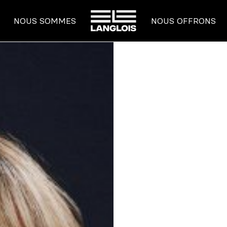
ACCUEIL
NOUS SOMMES
NOUS OFFRONS