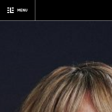
Passer au contenu principal
MENU