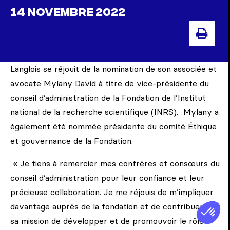
14 NOVEMBRE 2022
IMP
Langlois se réjouit de la nomination de son associée et
avocate Mylany David à titre de vice-présidente du
conseil d’administration de la Fondation de l’Institut
national de la recherche scientifique (INRS). Mylany a
également été nommée présidente du comité Éthique
et gouvernance de la Fondation.
« Je tiens à remercier mes confrères et consœurs du
conseil d’administration pour leur confiance et leur
précieuse collaboration. Je me réjouis de m’impliquer
davantage auprès de la fondation et de contribuer à
sa mission de développer et de promouvoir le rôle