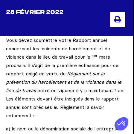
28 FÉVRIER 2022
IMP
Vous devez soumettre votre Rapport annuel
concernant les incidents de harcèlement et de
er
violence dans le lieu de travail pour le 1
mars
prochain. Il s’agit de la première échéance pour ce
rapport, exigé en vertu du
Règlement sur la
prévention du harcèlement et de la violence dans le
lieu de travail
entré en vigueur il y a maintenant 1 an.
Les éléments devant être indiqués dans le rapport
annuel sont précisés au Règlement, à savoir
notamment :
a) le nom ou la dénomination sociale de l’entreprise;