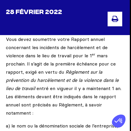
28 FÉVRIER 2022
IMP
Vous devez soumettre votre Rapport annuel
concernant les incidents de harcèlement et de
er
violence dans le lieu de travail pour le 1
mars
prochain. Il s’agit de la première échéance pour ce
rapport, exigé en vertu du
Règlement sur la
prévention du harcèlement et de la violence dans le
lieu de travail
entré en vigueur il y a maintenant 1 an.
Les éléments devant être indiqués dans le rapport
annuel sont précisés au Règlement, à savoir
notamment :
a) le nom ou la dénomination sociale de l’entreprise;