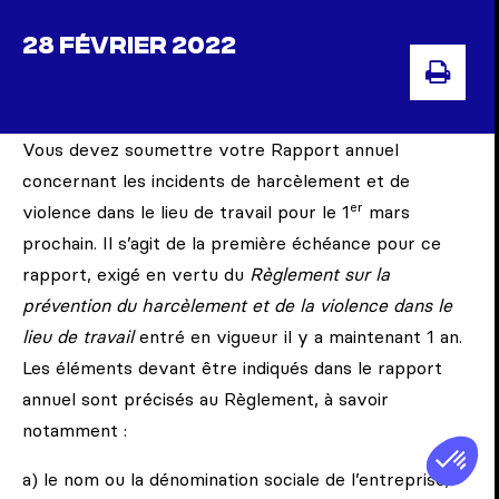
28 FÉVRIER 2022
IMP
Vous devez soumettre votre Rapport annuel
concernant les incidents de harcèlement et de
er
violence dans le lieu de travail pour le 1
mars
prochain. Il s’agit de la première échéance pour ce
rapport, exigé en vertu du
Règlement sur la
prévention du harcèlement et de la violence dans le
lieu de travail
entré en vigueur il y a maintenant 1 an.
Les éléments devant être indiqués dans le rapport
annuel sont précisés au Règlement, à savoir
notamment :
a) le nom ou la dénomination sociale de l’entreprise;