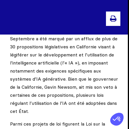
IMPR
Septembre a été marqué par un afflux de plus de
30 propositions législatives en Californie visant à
légiférer sur le développement et l’utilisation de
l’intelligence artificielle (l’« IA »), en imposant
notamment des exigences spécifiques aux
systèmes d’IA générative. Bien que le gouverneur
de la Californie, Gavin Newsom, ait mis son veto à
certaines de ces propositions, plusieurs lois
régulant l’utilisation de l’IA ont été adoptées dans
cet État.
Parmi ces projets de loi figurent la Loi sur la