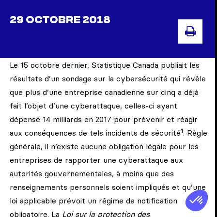
29 OCTOBRE 2018
IMPR
Le 15 octobre dernier, Statistique Canada publiait les
résultats d’un sondage sur la cybersécurité qui révèle
que plus d’une entreprise canadienne sur cinq a déjà
fait l’objet d’une cyberattaque, celles-ci ayant
dépensé 14 milliards en 2017 pour prévenir et réagir
1
aux conséquences de tels incidents de sécurité
. Règle
générale, il n’existe aucune obligation légale pour les
entreprises de rapporter une cyberattaque aux
autorités gouvernementales, à moins que des
renseignements personnels soient impliqués et qu’une
loi applicable prévoit un régime de notification
obligatoire. La
Loi sur la protection des