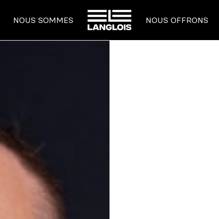
ACCUEIL
NOUS SOMMES
NOUS OFFRONS