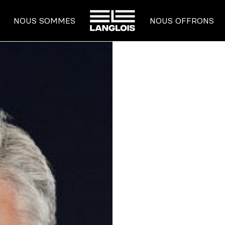
ACCUEIL
NOUS SOMMES
NOUS OFFRONS