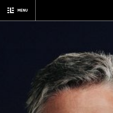
Passer au contenu principal
MENU