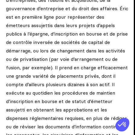
d’entreprises, des fusions et acquisitions, de la
gouvernance d’entreprise et du droit des affaires. Éric
est en première ligne pour représenter des
émetteurs assujettis dans leurs projets d’appels
publics à l’épargne, d’inscription en bourse et de prise
de contrôle inversée de sociétés de capital de
démarrage, ou lors de changement dans les activités
ou de privatisation (par voie d’arrangement ou de
fusion, par exemple). Il prend en charge efficacement
une grande variété de placements privés, dont il
compte d’ailleurs plusieurs dizaines à son actif. Il
exécute au quotidien les procédures de maintien
d’inscription en bourse et de statut d’émetteur
assujetti en obtenant les approbations et les
dispenses réglementaires requises, en plus de rédiger
ou de réviser les documents d’information continue,