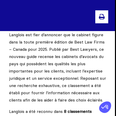
IMP
Langlois est fier d’annoncer que le cabinet figure
dans la toute première édition de Best Law Firms
– Canada pour 2025. Publié par Best Lawyers, ce
nouveau guide recense les cabinets d’avocats du
pays qui possèdent les qualités les plus
importantes pour les clients, incluant l’expertise
juridique et un service exceptionnel. Reposant sur
une recherche exhaustive, ce classement a été
établi pour fournir l’information nécessaire aux
clients afin de les aider à faire des choix éclairés.
Langlois a été reconnu dans
8 classements