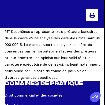
IMP
e
M
Deschênes a représenté trois prêteurs bancaires
dans le cadre d’une analyse des garanties totalisant 96
000 000 $. Le mandat visait à analyser les sûretés
consenties par l’emprunteur en faveur des prêteurs
et leur émettre une opinion sur leur validité et le
caractère exécutoire de celles-ci, incluant notamment
celle visée par un acte de fondé de pouvoir et
diverses garanties spécifiques.
Domaines de pratique
Droit commercial et des sociétés