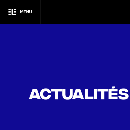
Passer au contenu principal
MENU
Actualités