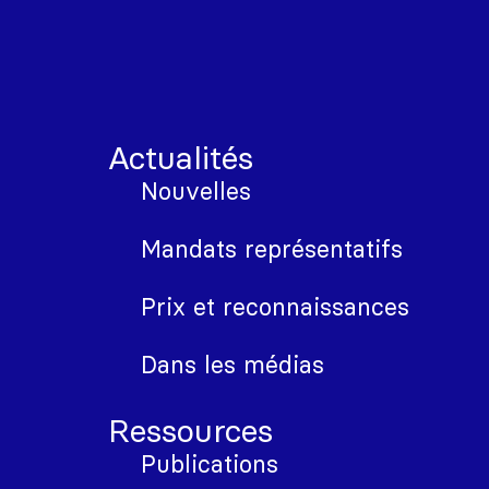
Actualités
Nouvelles
Mandats représentatifs
Prix et reconnaissances
Dans les médias
Ressources
Publications