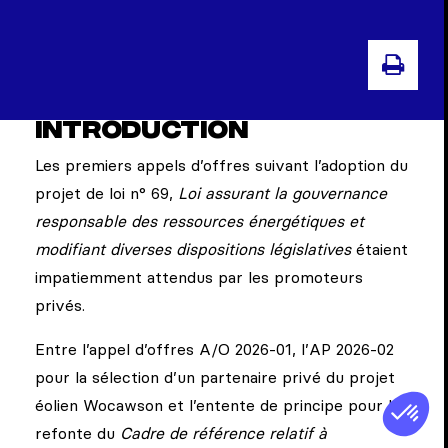
IMP
Introduction
Les premiers appels d’offres suivant l’adoption du
projet de loi n° 69,
Loi assurant la gouvernance
responsable des ressources énergétiques et
modifiant diverses dispositions législatives
étaient
impatiemment attendus par les promoteurs
privés.
Entre l’appel d’offres A/O 2026-01, l’AP 2026-02
pour la sélection d’un partenaire privé du projet
éolien Wocawson et l’entente de principe pour la
refonte du
Cadre de référence relatif à