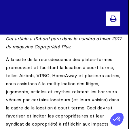
IMP
Cet article a d’abord paru dans le numéro d’hiver 2017
du magazine Copropriété Plus.
À la suite de la recrudescence des plates-formes
promouvant et facilitant la location à court terme,
telles Airbnb, VRBO, HomeAway et plusieurs autres,
nous assistons à la multiplication des litiges,
jugements, articles et mythes relatant les horreurs
vécues par certains locateurs (et leurs voisins) dans
le cadre de la location à court terme. Ceci devrait
favoriser et inciter les copropriétaires et leur
syndicat de copropriété à réfléchir aux impacts